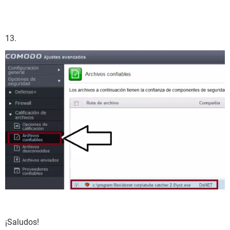
13.
¡Saludos!