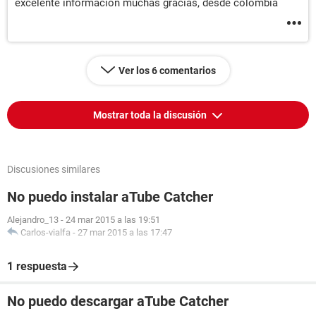
excelente información muchas gracias, desde colombia
Ver los 6 comentarios
Mostrar toda la discusión
Discusiones similares
No puedo instalar aTube Catcher
Alejandro_13
-
24 mar 2015 a las 19:51
Carlos-vialfa
-
27 mar 2015 a las 17:47
1 respuesta
No puedo descargar aTube Catcher