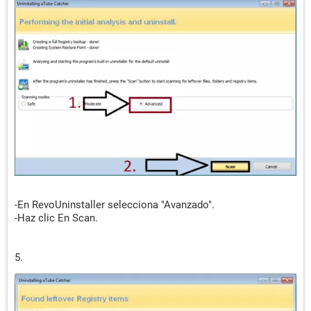
-En RevoUninstaller selecciona "Avanzado".
-Haz clic En Scan.
5.