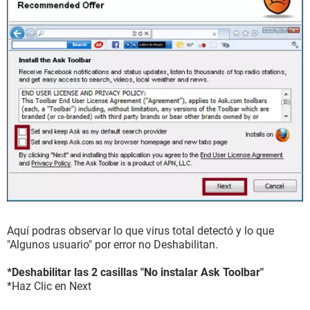
Aquí podras observar lo que virus total detectó y lo que
"Algunos usuario" por error no Deshabilitan.
*Deshabilitar las 2 casillas "No instalar Ask Toolbar"
*Haz Clic en Next