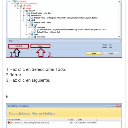
1.Haz clic en Seleccionar Todo.
2.Borrar.
3.Haz clic en siguiente.
6.