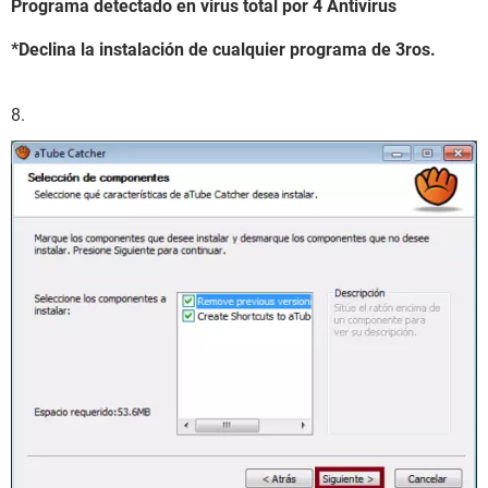
Programa detectado en virus total por 4 Antivirus
*Declina la instalación de cualquier programa de 3ros.
8.