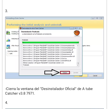
3.
-Cierra la ventana del "Desinstalador Oficial" de A tube
Catcher v3.8 7971.
4.