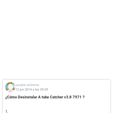
usuario anónimo
12 jun 2014 a las 09:39
¿Cómo Desinstalar A tube Catcher v3.8 7971 ?
1.