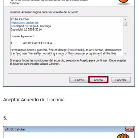
Aceptar Acuerdo de Licencia.
5.