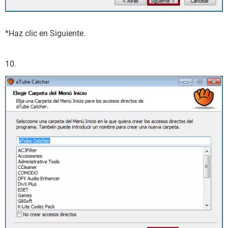
*Haz clic en Siguiente.
10.