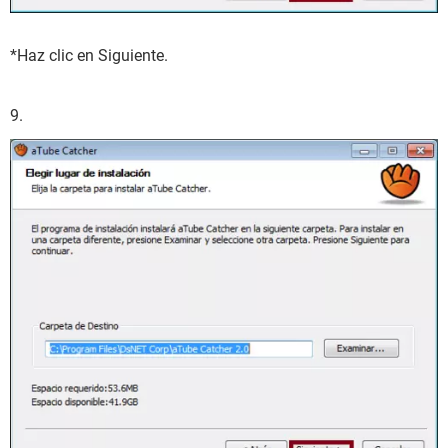
*Haz clic en Siguiente.
9.