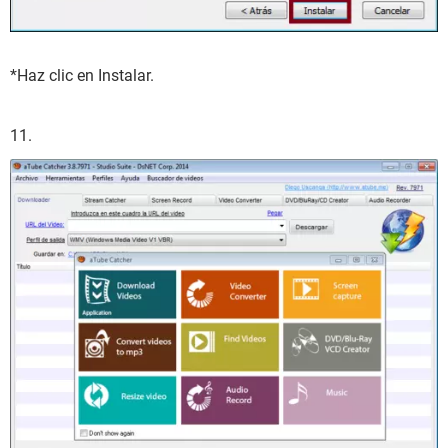
*Haz clic en Instalar.
11.