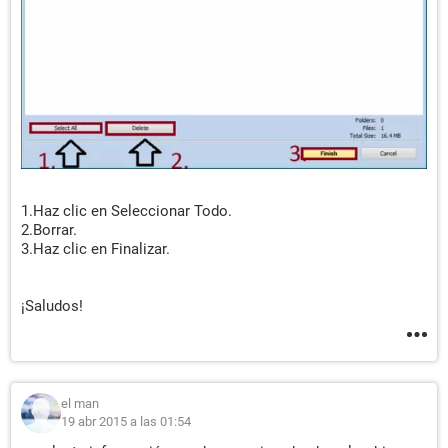
1.Haz clic en Seleccionar Todo.
2.Borrar.
3.Haz clic en Finalizar.
¡Saludos!
el man
19 abr 2015 a las 01:54