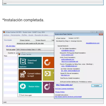
*Instalación completada.