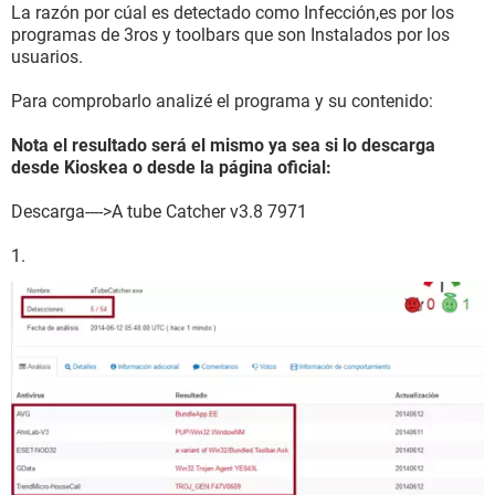
La razón por cúal es detectado como Infección,es por los
programas de 3ros y toolbars que son Instalados por los
usuarios.
Para comprobarlo analizé el programa y su contenido:
Nota el resultado será el mismo ya sea si lo descarga
desde Kioskea o desde la página oficial:
Descarga---->A tube Catcher v3.8 7971
1.