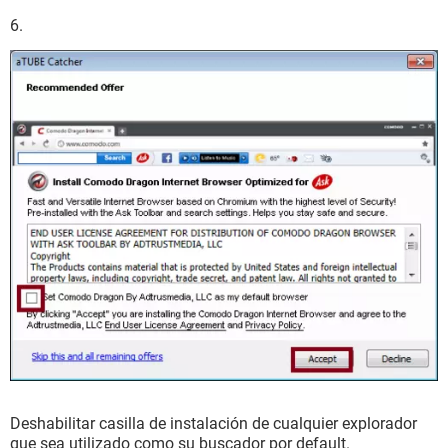
6.
Deshabilitar casilla de instalación de cualquier explorador
que sea utilizado como su buscador por default.