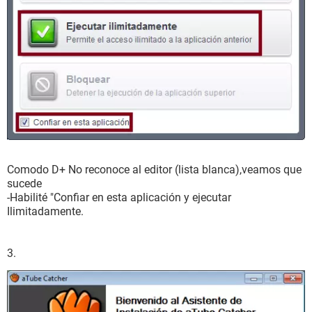
Comodo D+ No reconoce al editor (lista blanca),veamos que
sucede
-Habilité "Confiar en esta aplicación y ejecutar
Ilimitadamente.
3.