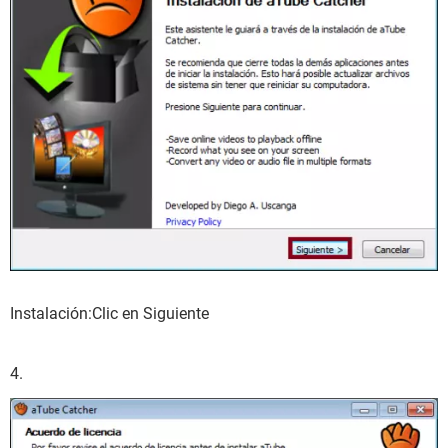
Instalación:Clic en Siguiente
4.