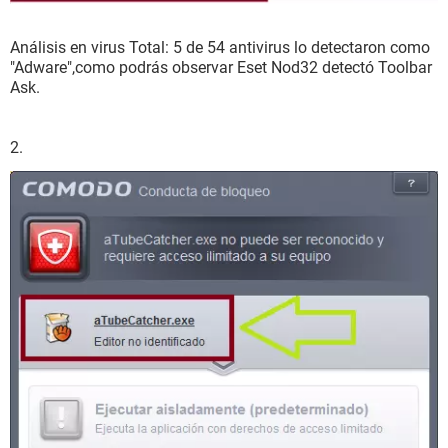
Análisis en virus Total: 5 de 54 antivirus lo detectaron como
"Adware",como podrás observar Eset Nod32 detectó Toolbar
Ask.
2.