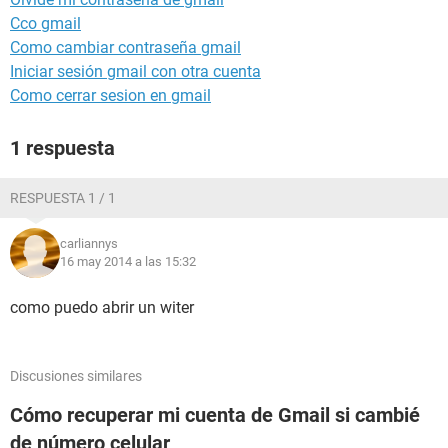
Cco gmail
Como cambiar contraseña gmail
Iniciar sesión gmail con otra cuenta
Como cerrar sesion en gmail
1 respuesta
RESPUESTA 1 / 1
carliannys
16 may 2014 a las 15:32
como puedo abrir un witer
Discusiones similares
Cómo recuperar mi cuenta de Gmail si cambié
de número celular