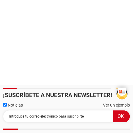
¡SUSCRÍBETE A NUESTRA NEWSLETTER!
Noticias
Ver un ejemplo