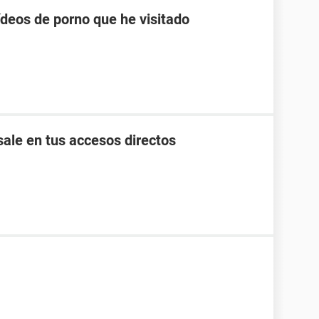
ídeos de porno que he visitado
ale en tus accesos directos