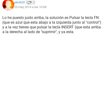
jakob20
2
23 may 2014 a las 10:08
Lo he puesto justo arriba, la solución es Pulsar la tecla FN
(que es azul que esta abajo a la izquierda junto al "control")
y a la vez tienes que pulsar la tecla INSERT (que esta arriba
a la derecha al lado de "suprimir", y ya esta.