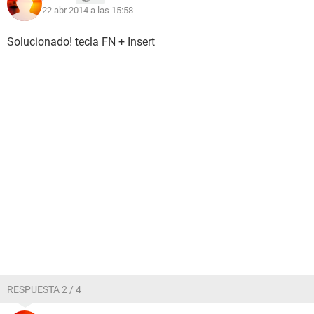
22 abr 2014 a las 15:58
Solucionado! tecla FN + Insert
RESPUESTA 2 / 4