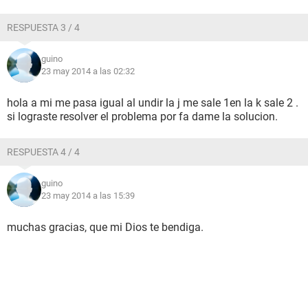
RESPUESTA 3 / 4
guino
23 may 2014 a las 02:32
hola a mi me pasa igual al undir la j me sale 1en la k sale 2 .
si lograste resolver el problema por fa dame la solucion.
RESPUESTA 4 / 4
guino
23 may 2014 a las 15:39
muchas gracias, que mi Dios te bendiga.