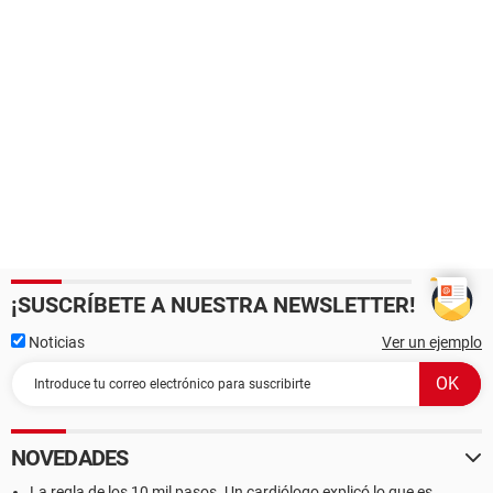
¡SUSCRÍBETE A NUESTRA NEWSLETTER!
Noticias
Ver un ejemplo
NOVEDADES
La regla de los 10 mil pasos. Un cardiólogo explicó lo que es