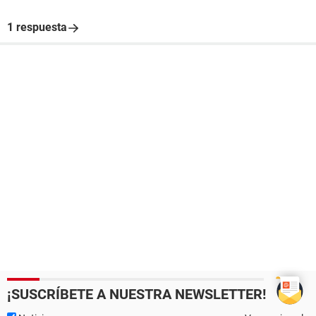
1 respuesta
¡SUSCRÍBETE A NUESTRA NEWSLETTER!