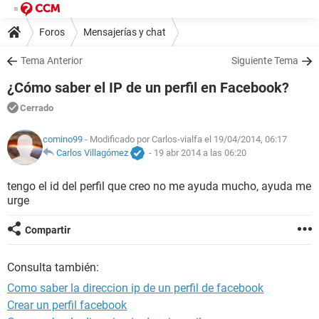
Foros
Mensajerías y chat
Tema Anterior
Siguiente Tema
¿Cómo saber el IP de un perfil en Facebook?
Cerrado
comino99
- Modificado por Carlos-vialfa el 19/04/2014, 06:17
Carlos Villagómez
-
19 abr 2014 a las 06:20
tengo el id del perfil que creo no me ayuda mucho, ayuda me
urge
Compartir
Consulta también:
Como saber la direccion ip de un perfil de facebook
Crear un perfil facebook