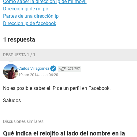
Como saber la direccion ip de mi movil
Direccion ip de mi pc
Partes de una dirección ip
Direccion ip de facebook
1 respuesta
RESPUESTA 1 / 1
Carlos Villagómez
278.797
19 abr 2014 a las 06:20
No es posible saber el IP de un perfil en Facebook.
Saludos
Discusiones similares
Qué indica el relojito al lado del nombre en la