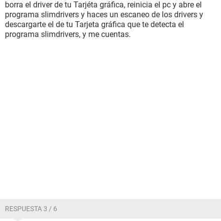
borra el driver de tu Tarjéta gráfica, reinicia el pc y abre el
programa slimdrivers y haces un escaneo de los drivers y
descargarte el de tu Tarjeta gráfica que te detecta el
programa slimdrivers, y me cuentas.
RESPUESTA 3 / 6