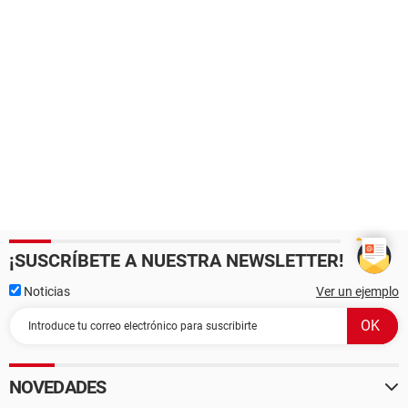
¡SUSCRÍBETE A NUESTRA NEWSLETTER!
Noticias
Ver un ejemplo
NOVEDADES