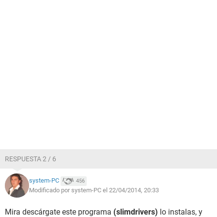
RESPUESTA 2 / 6
system-PC
456
Modificado por system-PC el 22/04/2014, 20:33
Mira descárgate este programa
(slimdrivers)
lo instalas, y