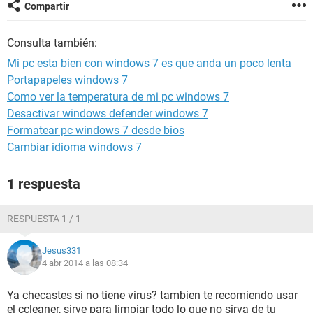
Compartir
Consulta también:
Mi pc esta bien con windows 7 es que anda un poco lenta
Portapapeles windows 7
Como ver la temperatura de mi pc windows 7
Desactivar windows defender windows 7
Formatear pc windows 7 desde bios
Cambiar idioma windows 7
1 respuesta
RESPUESTA 1 / 1
Jesus331
4 abr 2014 a las 08:34
Ya checastes si no tiene virus? tambien te recomiendo usar
el ccleaner, sirve para limpiar todo lo que no sirva de tu