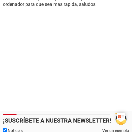
ordenador para que sea mas rapida, saludos.
¡SUSCRÍBETE A NUESTRA NEWSLETTER!
Noticias
Ver un ejemplo