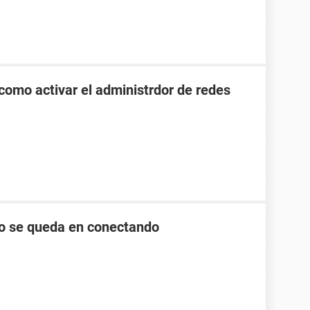
como activar el administrdor de redes
lo se queda en conectando