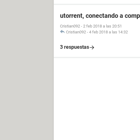
utorrent, conectando a compi
Cristian092
-
2 feb 2018 a las 20:51
Cristian092
-
4 feb 2018 a las 14:32
3 respuestas