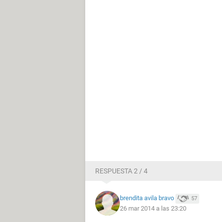
RESPUESTA 2 / 4
brendita avila bravo
57
26 mar 2014 a las 23:20