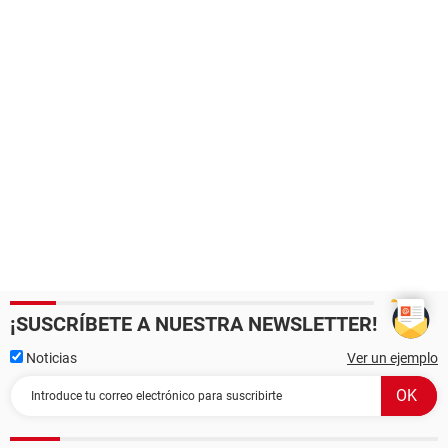
¡SUSCRÍBETE A NUESTRA NEWSLETTER!
Noticias
Ver un ejemplo