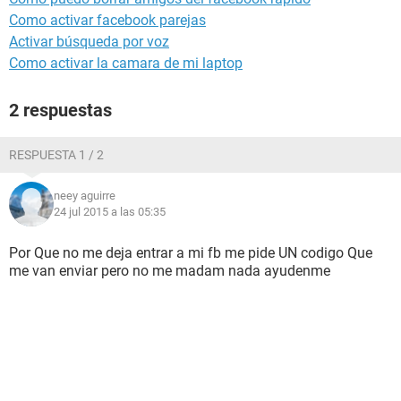
Como activar facebook parejas
Activar búsqueda por voz
Como activar la camara de mi laptop
2 respuestas
RESPUESTA 1 / 2
neey aguirre
24 jul 2015 a las 05:35
Por Que no me deja entrar a mi fb me pide UN codigo Que
me van enviar pero no me madam nada ayudenme