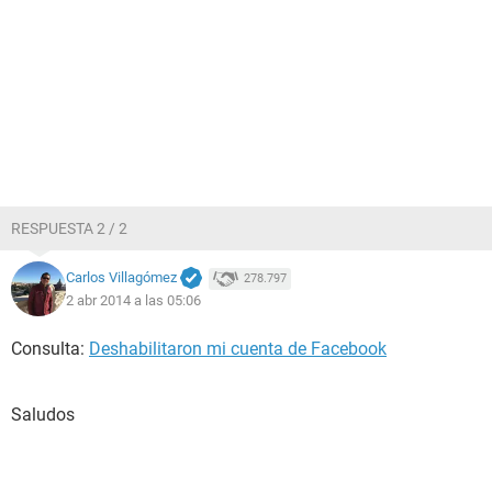
RESPUESTA 2 / 2
Carlos Villagómez
278.797
2 abr 2014 a las 05:06
Consulta:
Deshabilitaron mi cuenta de Facebook
Saludos