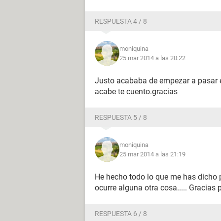
RESPUESTA 4 / 8
moniquina
25 mar 2014 a las 20:22
Justo acababa de empezar a pasar e
acabe te cuento.gracias
RESPUESTA 5 / 8
moniquina
25 mar 2014 a las 21:19
He hecho todo lo que me has dicho p
ocurre alguna otra cosa..... Gracias 
RESPUESTA 6 / 8