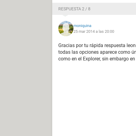
RESPUESTA 2 / 8
moniquina
25 mar 2014 a las 20:00
Gracias por tu rápida respuesta leo
todas las opciones aparece como ún
como en el Explorer, sin embargo en