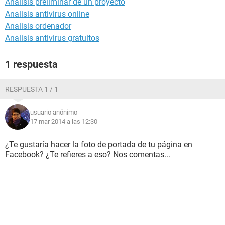
Análisis preliminar de un proyecto
Analisis antivirus online
Analisis ordenador
Analisis antivirus gratuitos
1 respuesta
RESPUESTA 1 / 1
usuario anónimo
17 mar 2014 a las 12:30
¿Te gustaría hacer la foto de portada de tu página en
Facebook? ¿Te refieres a eso? Nos comentas...