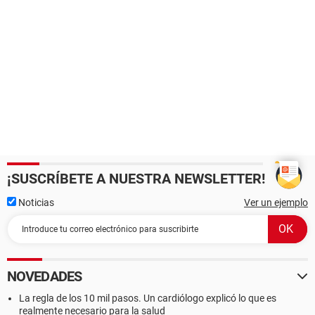
¡SUSCRÍBETE A NUESTRA NEWSLETTER!
Noticias
Ver un ejemplo
NOVEDADES
La regla de los 10 mil pasos. Un cardiólogo explicó lo que es
realmente necesario para la salud