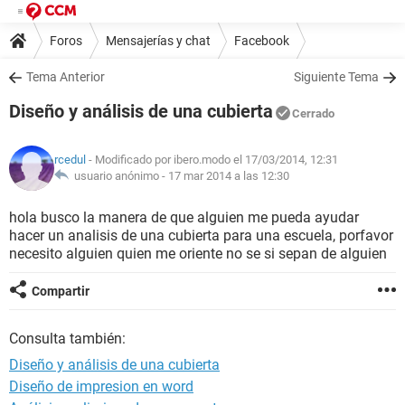
Foros
Mensajerías y chat
Facebook
Tema Anterior
Siguiente Tema
Diseño y análisis de una cubierta
Cerrado
rcedul
- Modificado por ibero.modo el 17/03/2014, 12:31
usuario anónimo -
17 mar 2014 a las 12:30
hola busco la manera de que alguien me pueda ayudar
hacer un analisis de una cubierta para una escuela, porfavor
necesito alguien quien me oriente no se si sepan de alguien
Compartir
Consulta también:
Diseño y análisis de una cubierta
Diseño de impresion en word