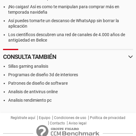
¡No caigas! Así es como te manipulan para comprar más en
temporada navideña
Así puedes tomarte un descanso de WhatsApp sin borrar la
aplicación
Los científicos descubren una red de canales de 4.000 años de
antigüedad en Belice
CONSULTA TAMBIÉN
Sillas gaming analisis
Programas de diseño 3d de interiores
Patrones de diseño de software
Analisis de antivirus online
Analisis rendimiento pc
Regístrate aquí
Equipo
Condiciones de uso
Política de privacidad
Contacto
Aviso legal