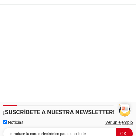
¡SUSCRÍBETE A NUESTRA NEWSLETTER!
Noticias
Ver un ejemplo