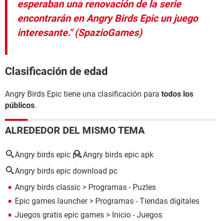
esperaban una renovación de la serie
encontrarán en Angry Birds Epic un juego
interesante." (SpazioGames)
Clasificación de edad
Angry Birds Epic tiene una clasificación para
todos los
públicos
.
ALREDEDOR DEL MISMO TEMA
Angry birds epic pc
Angry birds epic apk
Angry birds epic download pc
Angry birds classic
> Programas - Puzles
Epic games launcher
> Programas - Tiendas digitales
Juegos gratis epic games
> Inicio - Juegos