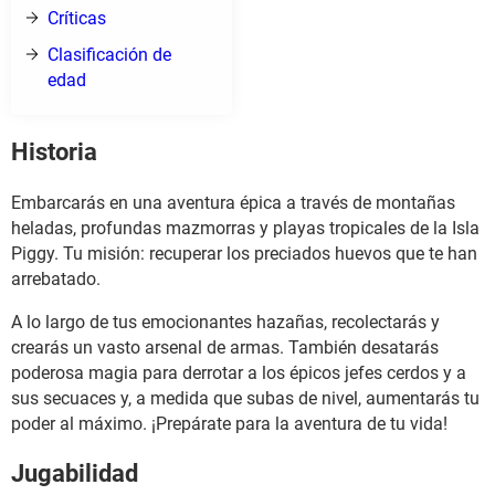
Críticas
Clasificación de
edad
Historia
Embarcarás en una aventura épica a través de montañas
heladas, profundas mazmorras y playas tropicales de la Isla
Piggy. Tu misión: recuperar los preciados huevos que te han
arrebatado.
A lo largo de tus emocionantes hazañas, recolectarás y
crearás un vasto arsenal de armas. También desatarás
poderosa magia para derrotar a los épicos jefes cerdos y a
sus secuaces y, a medida que subas de nivel, aumentarás tu
poder al máximo. ¡Prepárate para la aventura de tu vida!
Jugabilidad