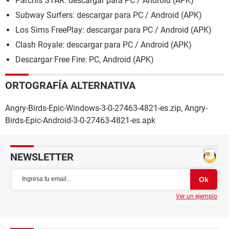
Parchis STAR: descargar para PC / Android (APK)
Subway Surfers: descargar para PC / Android (APK)
Los Sims FreePlay: descargar para PC / Android (APK)
Clash Royale: descargar para PC / Android (APK)
Descargar Free Fire: PC, Android (APK)
ORTOGRAFÍA ALTERNATIVA
Angry-Birds-Epic-Windows-3-0-27463-4821-es.zip, Angry-
Birds-Epic-Android-3-0-27463-4821-es.apk
NEWSLETTER
Ver un ejemplo