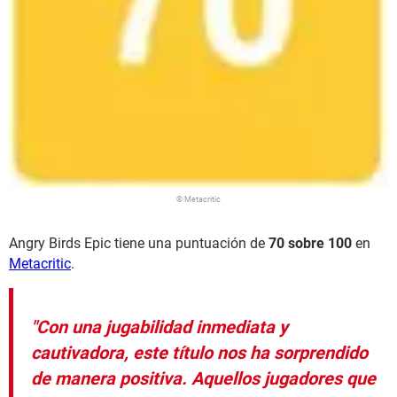
© Metacritic
Angry Birds Epic tiene una puntuación de
70 sobre 100
en
Metacritic
.
"Con una jugabilidad inmediata y
cautivadora, este título nos ha sorprendido
de manera positiva. Aquellos jugadores que