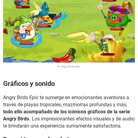
© Angry Birds Epic
Gráficos y sonido
Angry Birds Epic te sumerge en emocionantes aventuras a
través de playas tropicales, mazmorras profundas y más,
todo ello acompañado de los icónicos gráficos de la serie
Angry Birds.
Los impresionantes efectos visuales y de audio
te brindarán una experiencia sumamente satisfactoria.