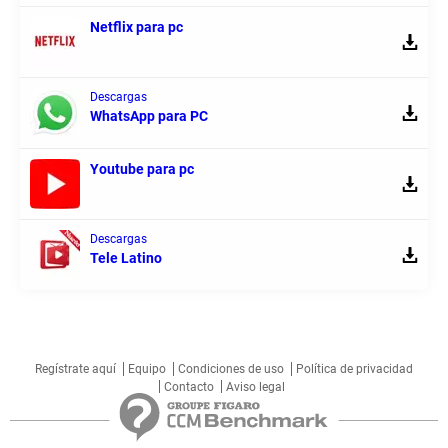
Netflix para pc
Descargas
WhatsApp para PC
Youtube para pc
Descargas
Tele Latino
Regístrate aquí
Equipo
Condiciones de uso
Política de privacidad
Contacto
Aviso legal