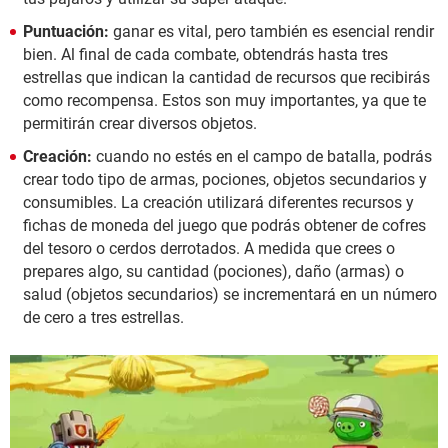
Puntuación:
ganar es vital, pero también es esencial rendir
bien. Al final de cada combate, obtendrás hasta tres
estrellas que indican la cantidad de recursos que recibirás
como recompensa. Estos son muy importantes, ya que te
permitirán crear diversos objetos.
Creación:
cuando no estés en el campo de batalla, podrás
crear todo tipo de armas, pociones, objetos secundarios y
consumibles. La creación utilizará diferentes recursos y
fichas de moneda del juego que podrás obtener de cofres
del tesoro o cerdos derrotados. A medida que crees o
prepares algo, su cantidad (pociones), daño (armas) o
salud (objetos secundarios) se incrementará en un número
de cero a tres estrellas.