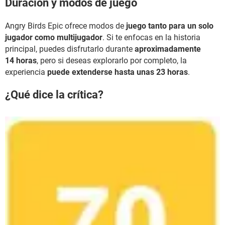
Duración y modos de juego
Angry Birds Epic ofrece modos de
juego tanto para un solo
jugador como multijugador
. Si te enfocas en la historia
principal, puedes disfrutarlo durante
aproximadamente
14 horas
, pero si deseas explorarlo por completo, la
experiencia
puede extenderse hasta unas 23 horas
.
¿Qué dice la crítica?