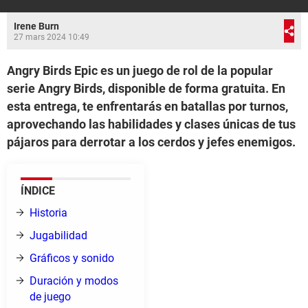
Irene Burn
27 mars 2024 10:49
Angry Birds Epic es un juego de rol de la popular
serie Angry Birds, disponible de forma gratuita. En
esta entrega, te enfrentarás en batallas por turnos,
aprovechando las habilidades y clases únicas de tus
pájaros para derrotar a los cerdos y jefes enemigos.
ÍNDICE
Historia
Jugabilidad
Gráficos y sonido
Duración y modos
de juego