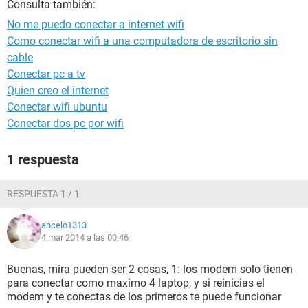
Consulta también:
No me puedo conectar a internet wifi
Como conectar wifi a una computadora de escritorio sin
cable
Conectar pc a tv
Quien creo el internet
Conectar wifi ubuntu
Conectar dos pc por wifi
1 respuesta
RESPUESTA 1 / 1
ancelo1313
4 mar 2014 a las 00:46
Buenas, mira pueden ser 2 cosas, 1: los modem solo tienen
para conectar como maximo 4 laptop, y si reinicias el
modem y te conectas de los primeros te puede funcionar