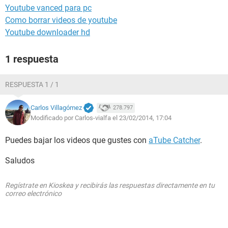
Youtube vanced para pc
Como borrar videos de youtube
Youtube downloader hd
1 respuesta
RESPUESTA 1 / 1
Carlos Villagómez
278.797
Modificado por Carlos-vialfa el 23/02/2014, 17:04
Puedes bajar los videos que gustes con
aTube Catcher
.
Saludos
Regístrate en Kioskea y recibirás las respuestas directamente en tu
correo electrónico