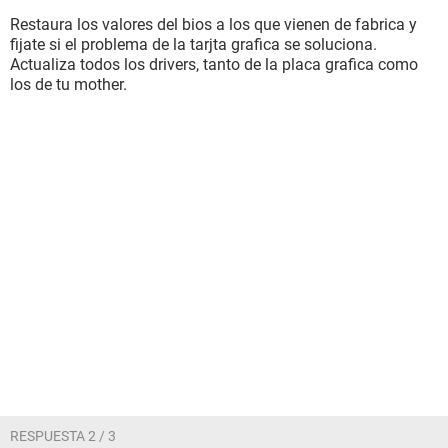
Restaura los valores del bios a los que vienen de fabrica y
fijate si el problema de la tarjta grafica se soluciona.
Actualiza todos los drivers, tanto de la placa grafica como
los de tu mother.
RESPUESTA 2 / 3