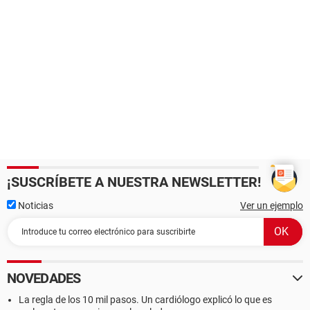
¡SUSCRÍBETE A NUESTRA NEWSLETTER!
Noticias
Ver un ejemplo
NOVEDADES
La regla de los 10 mil pasos. Un cardiólogo explicó lo que es