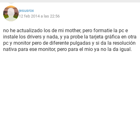
jesusrox
12 feb 2014 a las 22:56
no he actualizado los de mi mother, pero formatie la pc e
instale los drivers y nada, y ya probe la tarjeta gráfica en otra
pc y monitor pero de diferente pulgadas y si da la resolución
nativa para ese monitor, pero para el mio ya no la da igual.