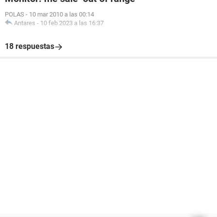
POLAS
-
10 mar 2010 a las 00:14
Antares
-
10 feb 2023 a las 16:37
18 respuestas