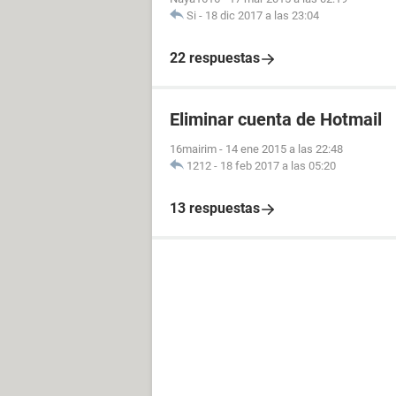
Si
-
18 dic 2017 a las 23:04
22 respuestas
Eliminar cuenta de Hotmail
16mairim
-
14 ene 2015 a las 22:48
1212
-
18 feb 2017 a las 05:20
13 respuestas