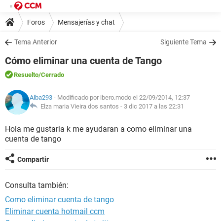
Foros
Mensajerías y chat
Tema Anterior
Siguiente Tema
Cómo eliminar una cuenta de Tango
Resuelto
/Cerrado
Alba293
- Modificado por ibero.modo el 22/09/2014, 12:37
Elza maria Vieira dos santos -
3 dic 2017 a las 22:31
Hola me gustaria k me ayudaran a como eliminar una
cuenta de tango
Compartir
Consulta también:
Como eliminar cuenta de tango
Eliminar cuenta hotmail ccm