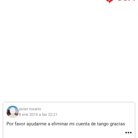
javier rosario
8 ene 2016 a las 22:21
Por favor ayudarme a eliminar mi cuenta de tango gracias