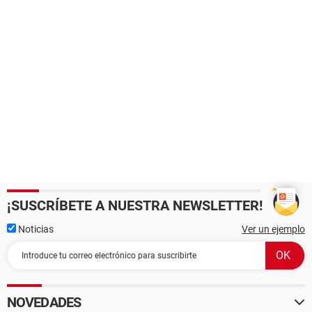
¡SUSCRÍBETE A NUESTRA NEWSLETTER!
Noticias
Ver un ejemplo
NOVEDADES