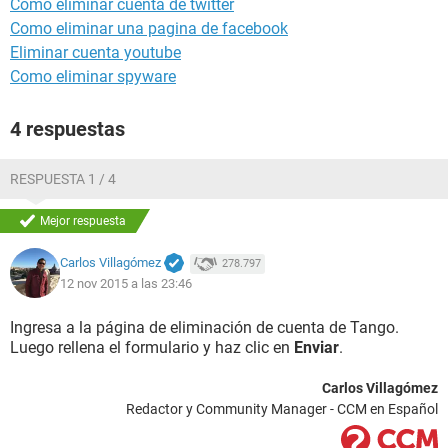
Como eliminar cuenta de twitter
Como eliminar una pagina de facebook
Eliminar cuenta youtube
Como eliminar spyware
4 respuestas
RESPUESTA 1 / 4
Mejor respuesta
Carlos Villagómez
278.797
12 nov 2015 a las 23:46
Ingresa a la página de eliminación de cuenta de Tango.
Luego rellena el formulario y haz clic en
Enviar
.
Carlos Villagómez
Redactor y Community Manager - CCM en Español