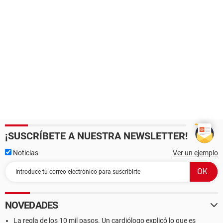
¡SUSCRÍBETE A NUESTRA NEWSLETTER!
Noticias
Ver un ejemplo
NOVEDADES
La regla de los 10 mil pasos. Un cardiólogo explicó lo que es