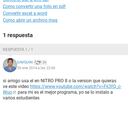
Como convertir una foto en pdf
Convertir excel a word
Como abrir un archivo msg
1 respuesta
RESPUESTA 1 / 1
DAVQUIN
34
26 ene 2014 a las 22:06
si amigo usa el en NITRO PRO 8 o la version que quieras
ve este video
https://www.youtube.com/watch?v=Fk3fQ_c-
Wuo
para mi es el mejor programa, yo se lo instalo a
varios estudientes