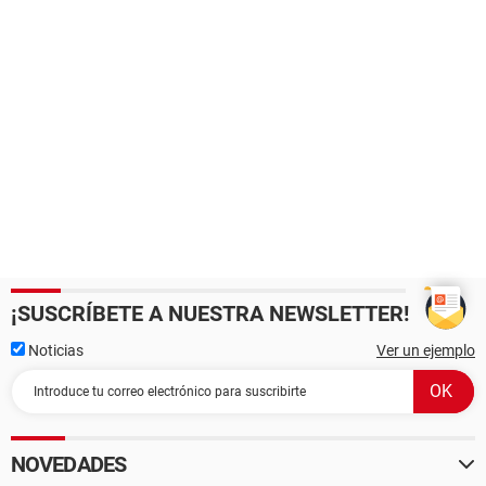
¡SUSCRÍBETE A NUESTRA NEWSLETTER!
Noticias
Ver un ejemplo
NOVEDADES