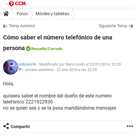
Foros
Móviles y tabletas
Tema Anterior
Siguiente Tema
Cómo saber el número telefónico de una
persona
Resuelto
/Cerrado
isduraomli
- Modificado por ibero.modo el 22/01/2014, 22:29
usuario anónimo -
22 ene 2014 a las 22:29
Hola,
quisiera saber el nombre del dueño de este numero
telefónico 2221922930
no se quien sea y se la pasa mandándome mensajes
Compartir