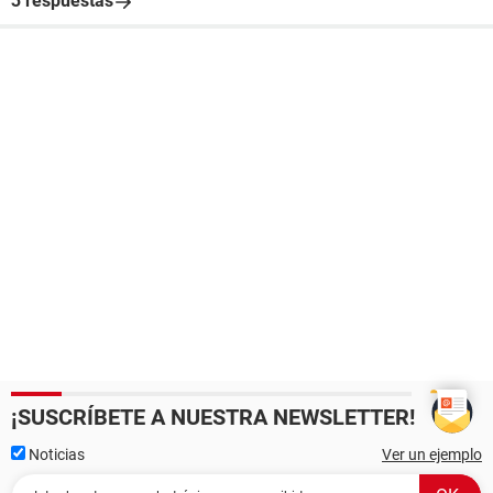
3 respuestas
¡SUSCRÍBETE A NUESTRA NEWSLETTER!
Noticias
Ver un ejemplo