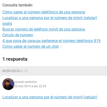
Consulta también:
Cómo saber el número telefónico de una persona
Localizar a una persona por el número de móvil (celular)
gratis
Buscar número de teléfono móvil de una persona
Circulo de numero
A que zona de caracas pertenece el número telefónico 819
Como saber el numero de un chip
✓
1 respuesta
RESPUESTA 1 / 1
usuario anónimo
22 ene 2014 a las 22:29
Localizar a una persona por el número de móvil (celular)