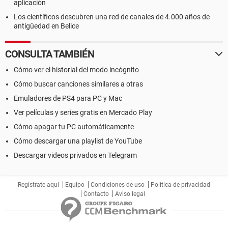
aplicación
Los científicos descubren una red de canales de 4.000 años de
antigüedad en Belice
CONSULTA TAMBIÉN
Cómo ver el historial del modo incógnito
Cómo buscar canciones similares a otras
Emuladores de PS4 para PC y Mac
Ver películas y series gratis en Mercado Play
Cómo apagar tu PC automáticamente
Cómo descargar una playlist de YouTube
Descargar videos privados en Telegram
Regístrate aquí
Equipo
Condiciones de uso
Política de privacidad
Contacto
Aviso legal