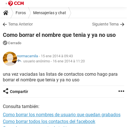
Foros
Mensajerías y chat
Tema Anterior
Siguiente Tema
Como borrar el nombre que tenia y ya no uso
Cerrado
normacamila
- 15 ene 2014 à 09:43
usuario anónimo -
16 ene 2014 à 11:20
una vez vaciadas las listas de contactos como hago para
borrar el nombre que tenia y ya no uso
Compartir
Consulta también:
Como borrar los nombres de usuario que quedan grabados
Como borrar todos los contactos del facebook