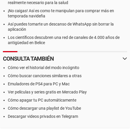
realmente necesario para la salud
¡No caigas! Así es como te manipulan para comprar más en
temporada navideña
Así puedes tomarte un descanso de WhatsApp sin borrar la
aplicación
Los científicos descubren una red de canales de 4.000 años de
antigüedad en Belice
CONSULTA TAMBIÉN
Cómo ver el historial del modo incógnito
Cómo buscar canciones similares a otras
Emuladores de PS4 para PC y Mac
Ver películas y series gratis en Mercado Play
Cómo apagar tu PC automáticamente
Cómo descargar una playlist de YouTube
Descargar videos privados en Telegram