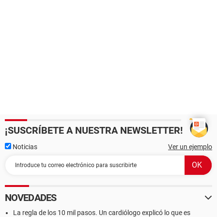
¡SUSCRÍBETE A NUESTRA NEWSLETTER!
Noticias
Ver un ejemplo
NOVEDADES
La regla de los 10 mil pasos. Un cardiólogo explicó lo que es