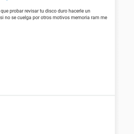
 que probar revisar tu disco duro hacerle un
es si no se cuelga por otros motivos memoria ram me