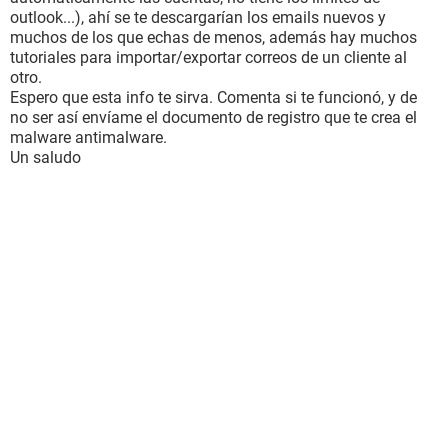
outlook...), ahí se te descargarían los emails nuevos y
muchos de los que echas de menos, además hay muchos
tutoriales para importar/exportar correos de un cliente al
otro.
Espero que esta info te sirva. Comenta si te funcionó, y de
no ser así envíame el documento de registro que te crea el
malware antimalware.
Un saludo