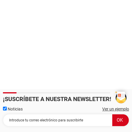
¡SUSCRÍBETE A NUESTRA NEWSLETTER!
Noticias
Ver un ejemplo