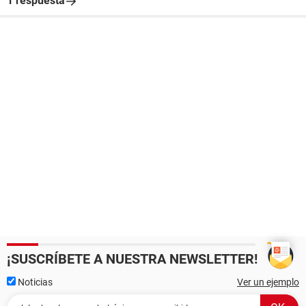
1 respuesta
¡SUSCRÍBETE A NUESTRA NEWSLETTER!
Noticias
Ver un ejemplo