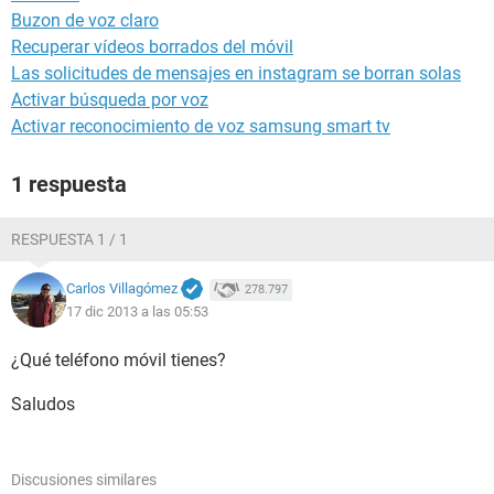
Buzon de voz claro
Recuperar vídeos borrados del móvil
Las solicitudes de mensajes en instagram se borran solas
Activar búsqueda por voz
Activar reconocimiento de voz samsung smart tv
1 respuesta
RESPUESTA 1 / 1
Carlos Villagómez
278.797
17 dic 2013 a las 05:53
¿Qué teléfono móvil tienes?
Saludos
Discusiones similares