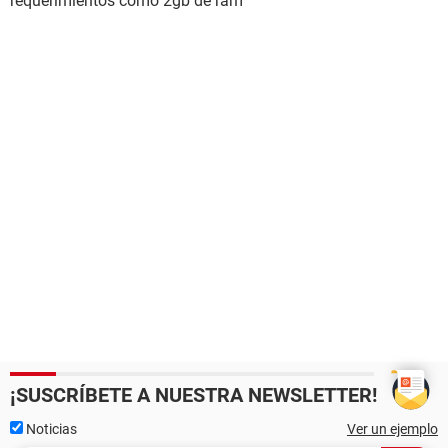
requerimientos como 2gb de ram
¡SUSCRÍBETE A NUESTRA NEWSLETTER!
Noticias
Ver un ejemplo