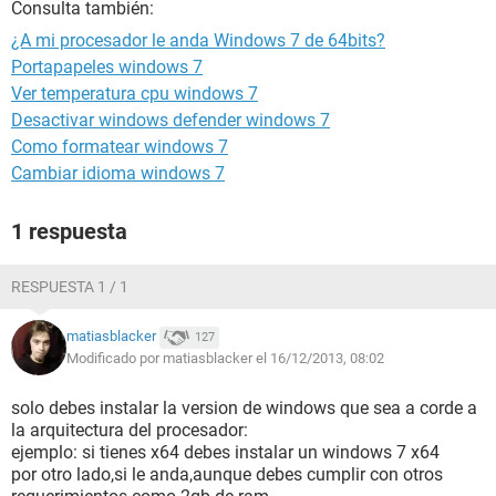
Consulta también:
¿A mi procesador le anda Windows 7 de 64bits?
Portapapeles windows 7
Ver temperatura cpu windows 7
Desactivar windows defender windows 7
Como formatear windows 7
Cambiar idioma windows 7
1 respuesta
RESPUESTA 1 / 1
matiasblacker
127
Modificado por matiasblacker el 16/12/2013, 08:02
solo debes instalar la version de windows que sea a corde a
la arquitectura del procesador:
ejemplo: si tienes x64 debes instalar un windows 7 x64
por otro lado,si le anda,aunque debes cumplir con otros