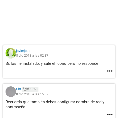
javierjose
8 dic 2013 a las 02:37
Si, los he instalado, y sale el icono pero no responde
Sirr
1.658
8 dic 2013 a las 15:57
Recuerda que también debes configurar nombre de red y
contraseña...........