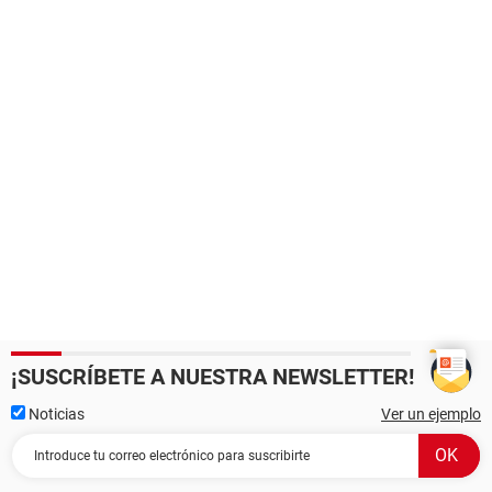
¡SUSCRÍBETE A NUESTRA NEWSLETTER!
Noticias
Ver un ejemplo