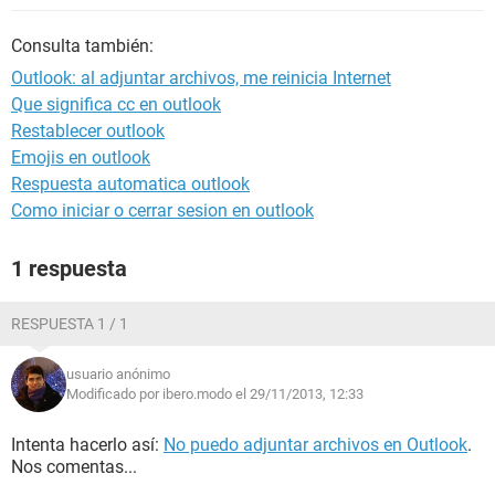
Consulta también:
Outlook: al adjuntar archivos, me reinicia Internet
Que significa cc en outlook
Restablecer outlook
Emojis en outlook
Respuesta automatica outlook
Como iniciar o cerrar sesion en outlook
1 respuesta
RESPUESTA 1 / 1
usuario anónimo
Modificado por ibero.modo el 29/11/2013, 12:33
Intenta hacerlo así:
No puedo adjuntar archivos en Outlook
.
Nos comentas...