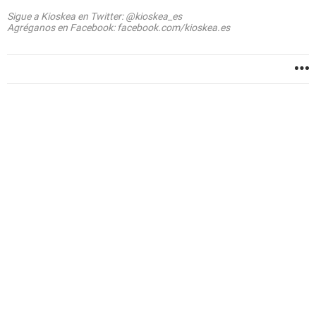
Sigue a Kioskea en Twitter: @kioskea_es
Agréganos en Facebook: facebook.com/kioskea.es