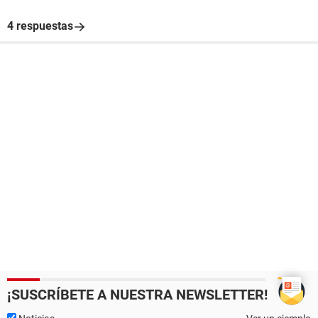
4 respuestas
¡SUSCRÍBETE A NUESTRA NEWSLETTER!