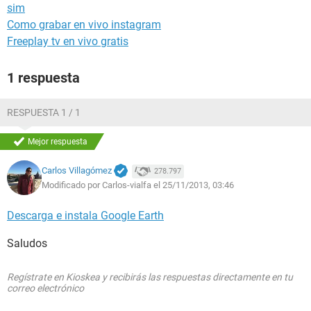
sim
Como grabar en vivo instagram
Freeplay tv en vivo gratis
1 respuesta
RESPUESTA 1 / 1
Mejor respuesta
Carlos Villagómez
278.797
Modificado por Carlos-vialfa el 25/11/2013, 03:46
Descarga e instala Google Earth
Saludos
Regístrate en Kioskea y recibirás las respuestas directamente en tu
correo electrónico