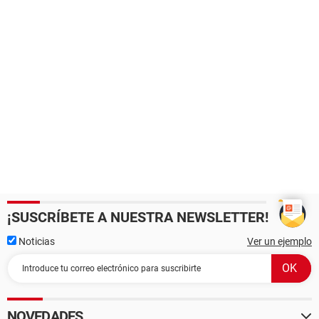
¡SUSCRÍBETE A NUESTRA NEWSLETTER!
Noticias
Ver un ejemplo
NOVEDADES