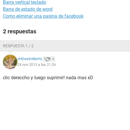
Barra vertical teclado
Barra de estado de word
Como eliminar una pagina de facebook
2 respuestas
RESPUESTA 1 / 2
zHDestrollerHz
4
24 nov 2013 a las 21:26
clic dereccho y luego suprimir! nada mas xD