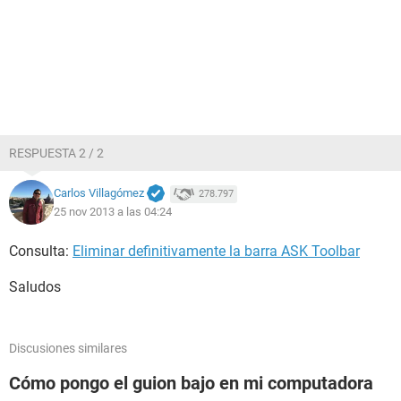
RESPUESTA 2 / 2
Carlos Villagómez
278.797
25 nov 2013 a las 04:24
Consulta:
Eliminar definitivamente la barra ASK Toolbar
Saludos
Discusiones similares
Cómo pongo el guion bajo en mi computadora