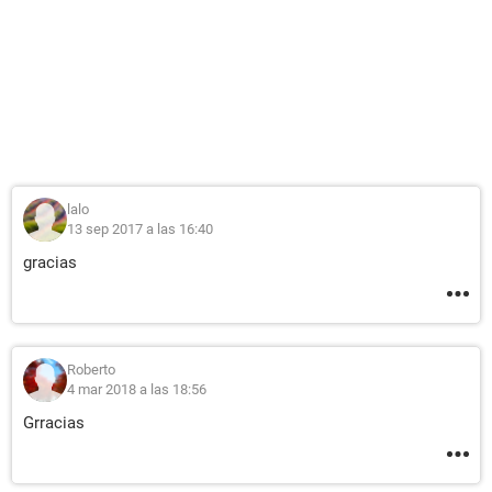
lalo
13 sep 2017 a las 16:40
gracias
Roberto
4 mar 2018 a las 18:56
Grracias