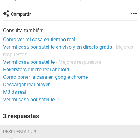
Compartir
Consulta también:
Como ver mi casa en tiempo real
Ver mi casa por satélite en vivo y en directo gratis
- Mejores
respuestas
Ver mi casa por satelite
- Mejores respuestas
Pokerstars dinero real android
Como poner la casa en google chrome
Descargar real player
M3 ds real
Ver mi casa por satelite
✓
3 respuestas
RESPUESTA 1 / 3