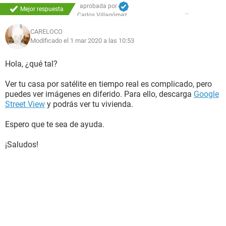
aprobada por
Mejor respuesta
Carlos Villagómez
CARELOCO
Modificado el 1 mar 2020 a las 10:53
Hola, ¿qué tal?
Ver tu casa por satélite en tiempo real es complicado, pero
puedes ver imágenes en diferido. Para ello, descarga
Google
Street View
y podrás ver tu vivienda.
Espero que te sea de ayuda.
¡Saludos!