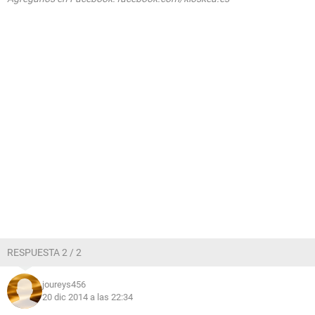
RESPUESTA 2 / 2
joureys456
20 dic 2014 a las 22:34