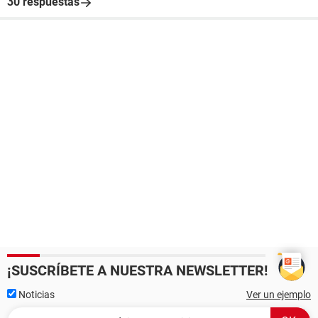
30 respuestas
¡SUSCRÍBETE A NUESTRA NEWSLETTER!
Noticias
Ver un ejemplo