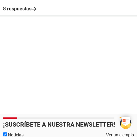
8 respuestas
¡SUSCRÍBETE A NUESTRA NEWSLETTER!
Noticias
Ver un ejemplo