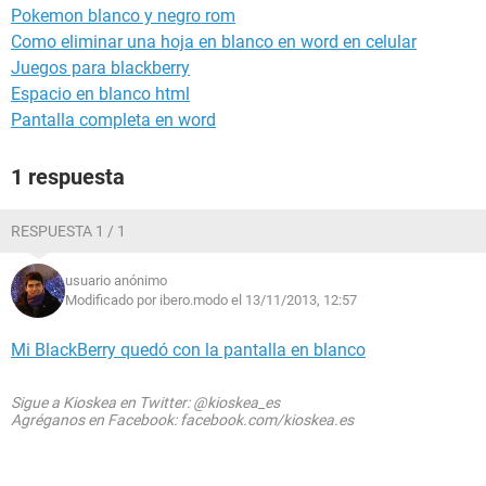
Pokemon blanco y negro rom
Como eliminar una hoja en blanco en word en celular
Juegos para blackberry
Espacio en blanco html
Pantalla completa en word
1 respuesta
RESPUESTA 1 / 1
usuario anónimo
Modificado por ibero.modo el 13/11/2013, 12:57
Mi BlackBerry quedó con la pantalla en blanco
Sigue a Kioskea en Twitter: @kioskea_es
Agréganos en Facebook: facebook.com/kioskea.es