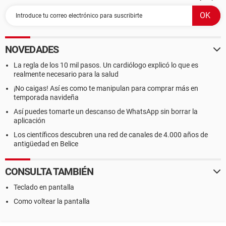
NOVEDADES
La regla de los 10 mil pasos. Un cardiólogo explicó lo que es
realmente necesario para la salud
¡No caigas! Así es como te manipulan para comprar más en
temporada navideña
Así puedes tomarte un descanso de WhatsApp sin borrar la
aplicación
Los científicos descubren una red de canales de 4.000 años de
antigüedad en Belice
CONSULTA TAMBIÉN
Teclado en pantalla
Como voltear la pantalla