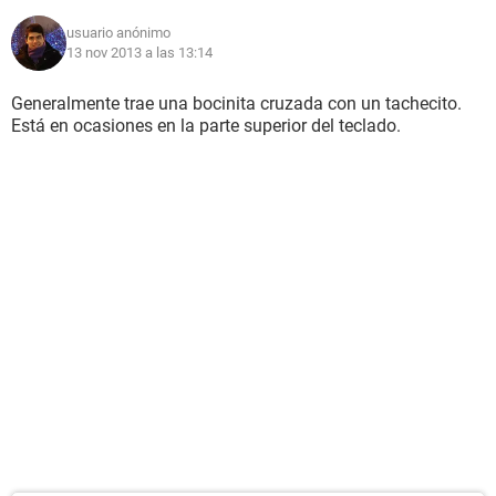
usuario anónimo
13 nov 2013 a las 13:14
Generalmente trae una bocinita cruzada con un tachecito.
Está en ocasiones en la parte superior del teclado.