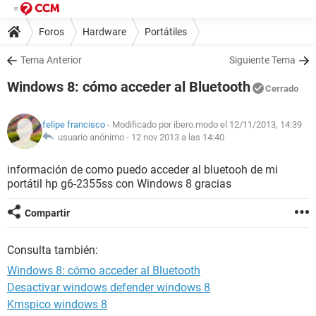
Foros
Hardware
Portátiles
Tema Anterior
Siguiente Tema
Windows 8: cómo acceder al Bluetooth
Cerrado
felipe francisco
- Modificado por ibero.modo el 12/11/2013, 14:39
usuario anónimo -
12 nov 2013 a las 14:40
información de como puedo acceder al bluetooh de mi
portátil hp g6-2355ss con Windows 8 gracias
Compartir
Consulta también:
Windows 8: cómo acceder al Bluetooth
Desactivar windows defender windows 8
Kmspico windows 8