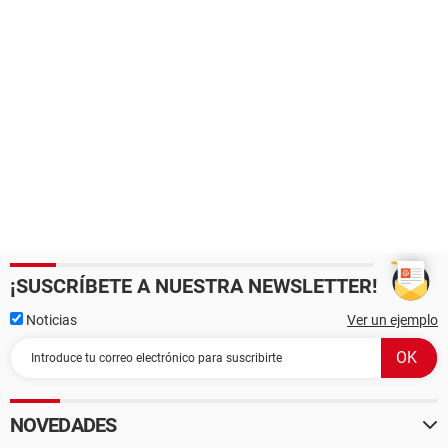
¡SUSCRÍBETE A NUESTRA NEWSLETTER!
Noticias
Ver un ejemplo
NOVEDADES