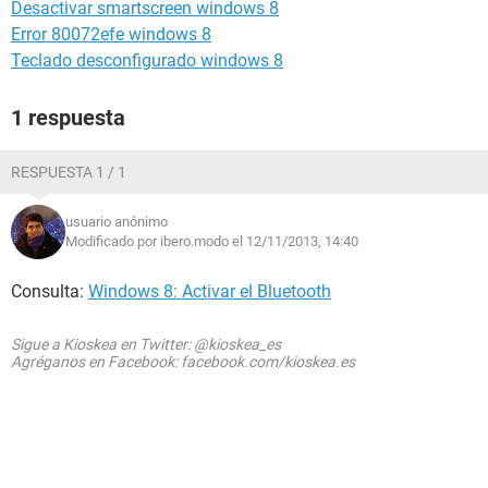
Desactivar smartscreen windows 8
Error 80072efe windows 8
Teclado desconfigurado windows 8
1 respuesta
RESPUESTA 1 / 1
usuario anónimo
Modificado por ibero.modo el 12/11/2013, 14:40
Consulta:
Windows 8: Activar el Bluetooth
Sigue a Kioskea en Twitter: @kioskea_es
Agréganos en Facebook: facebook.com/kioskea.es