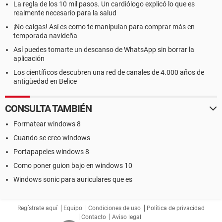
La regla de los 10 mil pasos. Un cardiólogo explicó lo que es
realmente necesario para la salud
¡No caigas! Así es como te manipulan para comprar más en
temporada navideña
Así puedes tomarte un descanso de WhatsApp sin borrar la
aplicación
Los científicos descubren una red de canales de 4.000 años de
antigüedad en Belice
CONSULTA TAMBIÉN
Formatear windows 8
Cuando se creo windows
Portapapeles windows 8
Como poner guion bajo en windows 10
Windows sonic para auriculares que es
Regístrate aquí
Equipo
Condiciones de uso
Política de privacidad
Contacto
Aviso legal