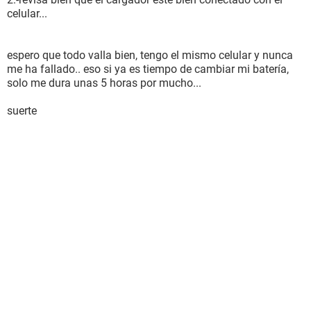
celular...
espero que todo valla bien, tengo el mismo celular y nunca
me ha fallado.. eso si ya es tiempo de cambiar mi batería,
solo me dura unas 5 horas por mucho...
suerte