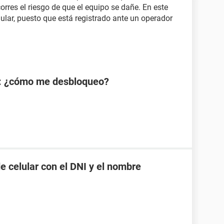
rres el riesgo de que el equipo se dañe. En este
lular, puesto que está registrado ante un operador
: ¿cómo me desbloqueo?
 celular con el DNI y el nombre