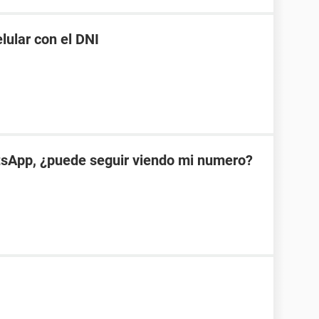
ular con el DNI
tsApp, ¿puede seguir viendo mi numero?