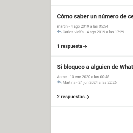
Cómo saber un número de cel
martin
-
4 ago 2019 a las 05:54
Carlos-vialfa
-
4 ago 2019 a las 17:29
1 respuesta
Si bloqueo a alguien de Wha
Aome
-
10 ene 2020 a las 00:48
Martina
-
24 jun 2024 a las 22:26
2 respuestas