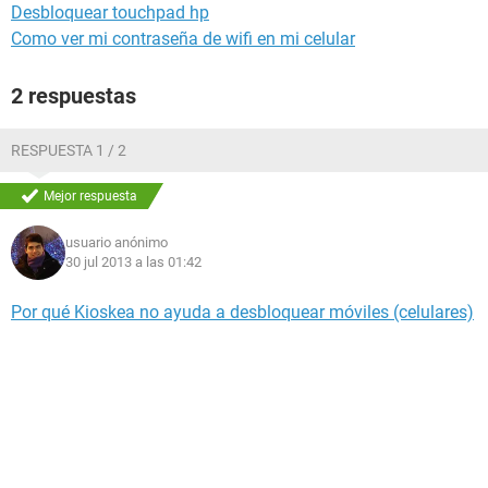
Desbloquear touchpad hp
Como ver mi contraseña de wifi en mi celular
2 respuestas
RESPUESTA 1 / 2
Mejor respuesta
usuario anónimo
30 jul 2013 a las 01:42
Por qué Kioskea no ayuda a desbloquear móviles (celulares)