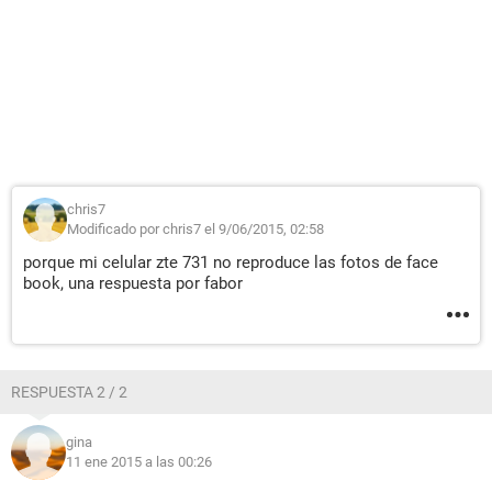
chris7
Modificado por chris7 el 9/06/2015, 02:58
porque mi celular zte 731 no reproduce las fotos de face
book, una respuesta por fabor
RESPUESTA 2 / 2
gina
11 ene 2015 a las 00:26