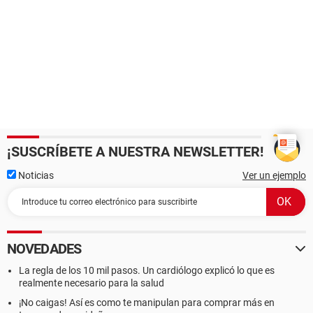
¡SUSCRÍBETE A NUESTRA NEWSLETTER!
Noticias
Ver un ejemplo
NOVEDADES
La regla de los 10 mil pasos. Un cardiólogo explicó lo que es
realmente necesario para la salud
¡No caigas! Así es como te manipulan para comprar más en