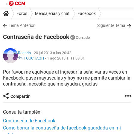
Foros
Mensajerías y chat
Facebook
Tema Anterior
Siguiente Tema
Contraseña de Facebook
Cerrado
Rosarin
- 20 jul 2013 a las 20:42
TOUCHAGH
-
1 ago 2013 a las 08:01
Por favor, me equivoque al ingresar la seña varias veces en
Facebook, puse mayusculas y hoy no me permite cambiar la
contraseña, necesito que me ayuden, gracias
Compartir
Consulta también:
Contraseña de Facebook
Como borrar la contraseña de facebook guardada en mi