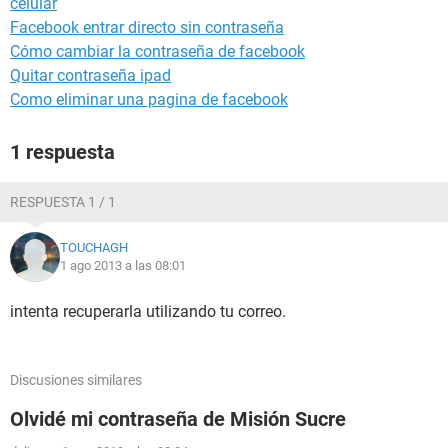
celular
Facebook entrar directo sin contraseña
Cómo cambiar la contraseña de facebook
Quitar contraseña ipad
Como eliminar una pagina de facebook
1 respuesta
RESPUESTA 1 / 1
TOUCHAGH
1 ago 2013 a las 08:01
intenta recuperarla utilizando tu correo.
Discusiones similares
Olvidé mi contraseña de Misión Sucre