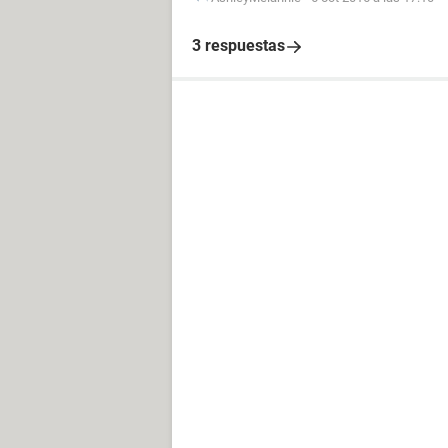
3 respuestas