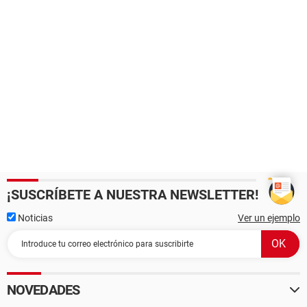
¡SUSCRÍBETE A NUESTRA NEWSLETTER!
Noticias
Ver un ejemplo
NOVEDADES