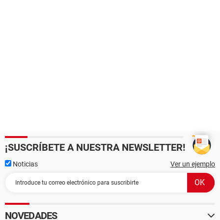
¡SUSCRÍBETE A NUESTRA NEWSLETTER!
Noticias
Ver un ejemplo
NOVEDADES