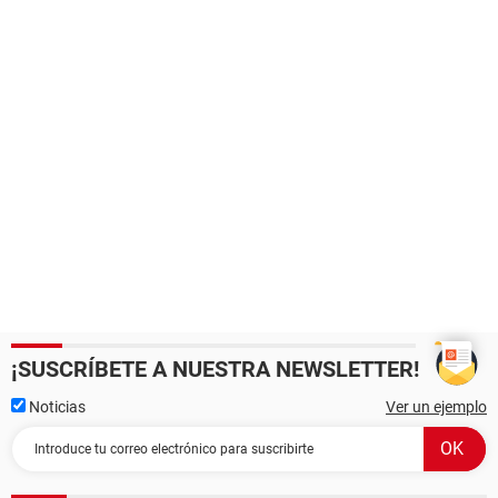
¡SUSCRÍBETE A NUESTRA NEWSLETTER!
Noticias
Ver un ejemplo