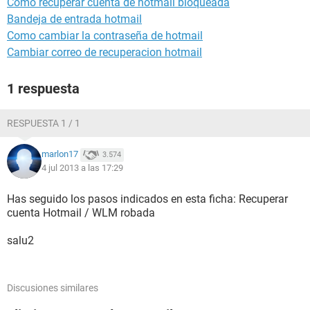
Como recuperar cuenta de hotmail bloqueada
Bandeja de entrada hotmail
Como cambiar la contraseña de hotmail
Cambiar correo de recuperacion hotmail
1 respuesta
RESPUESTA 1 / 1
marlon17
3.574
4 jul 2013 a las 17:29
Has seguido los pasos indicados en esta ficha: Recuperar
cuenta Hotmail / WLM robada
salu2
Discusiones similares