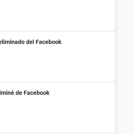
eliminado del Facebook
liminé de Facebook