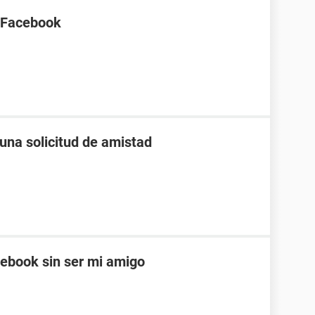
 Facebook
una solicitud de amistad
ebook sin ser mi amigo