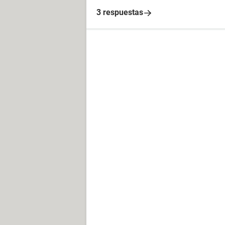
3 respuestas