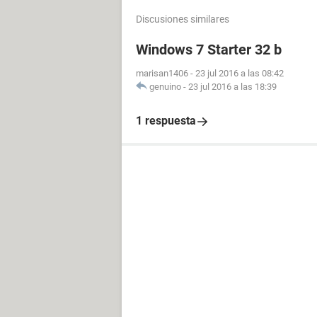
Discusiones similares
Windows 7 Starter 32 b
marisan1406
-
23 jul 2016 a las 08:42
genuino
-
23 jul 2016 a las 18:39
1 respuesta